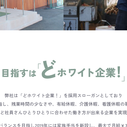
弊社は「どホワイト企業！」を採用スローガンとしており
指し、残業時間の少なさや、有給休暇、介護休暇、看護休暇の
ど社員さんひとりひとりに合わせた働き方が出来る企業を実現
ランスを目指し2019年には家族手当を新設し、最大で月給￥30