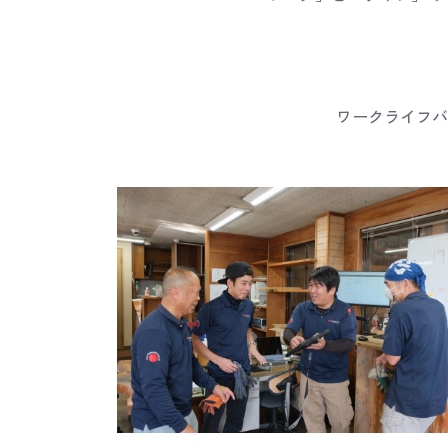
ワークライフバ