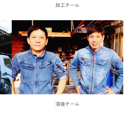
加工チーム
溶接チーム