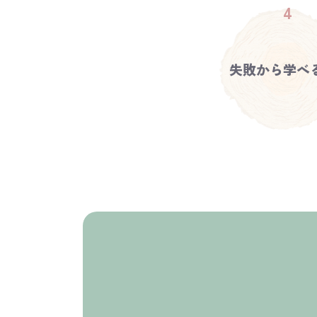
失敗から学べ