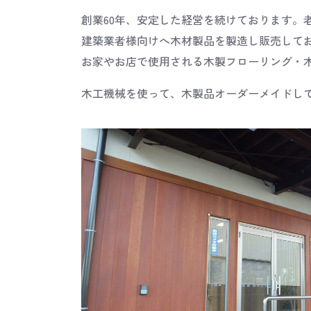
創業60年、安定した経営を続けております。
建築業者様向けへ木材製品を製造し販売して
お家やお店で使用される木製フローリング・木
木工機械を使って、木製品オーダーメイドし