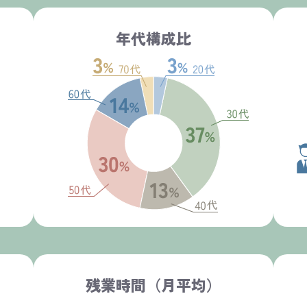
年代構成比
残業時間（月平均）