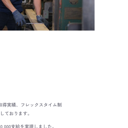
取得実績、フレックスタイム制
しております。
,000支給を実現しました。