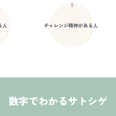
る人
チャレンジ精神がある人
数字でわかるサトシゲ