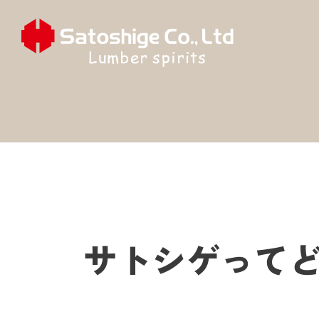
サトシゲって