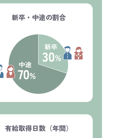
新卒・中途の割合
有給取得日数（年間）