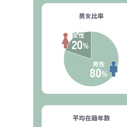
男女比率
平均在籍年数