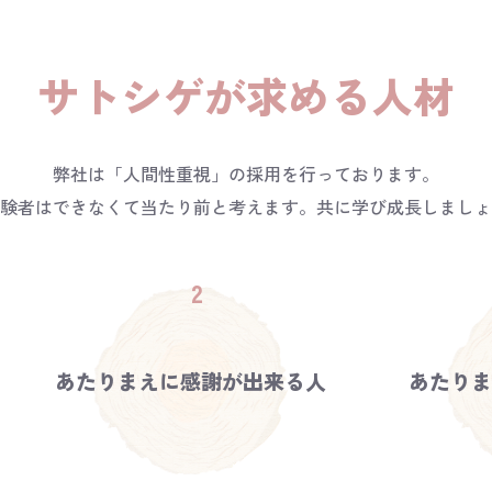
サトシゲが求める人材
弊社は「人間性重視」の採用を行っております。
験者はできなくて当たり前と考えます。共に学び成長しましょ
あたりまえに感謝が出来る人
あたり