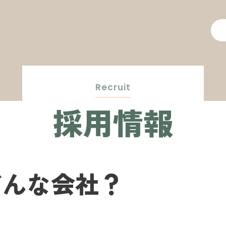
Recruit
採用情報
どんな会社？