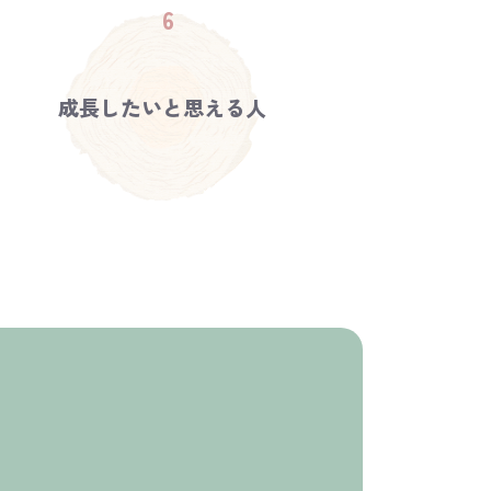
成長したいと思える人