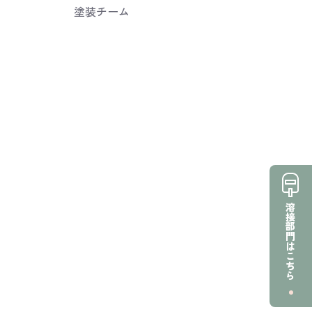
塗装チーム
溶接部門はこちら