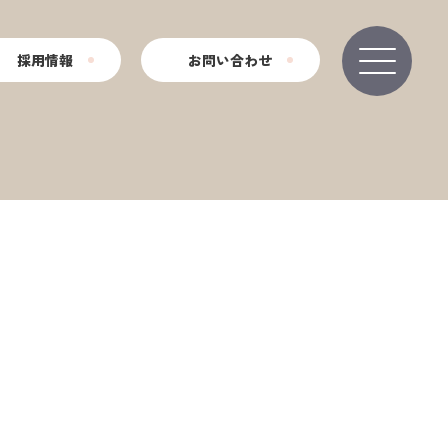
採用情報
お問い合わせ