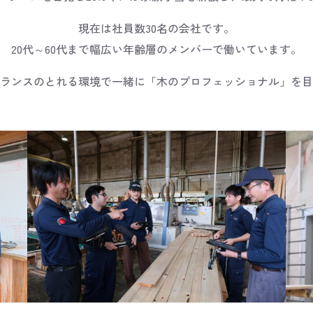
現在は社員数30名の会社です。
20代～60代まで幅広い年齢層のメンバーで働いています。
ランスのとれる環境で一緒に「木のプロフェッショナル」を目