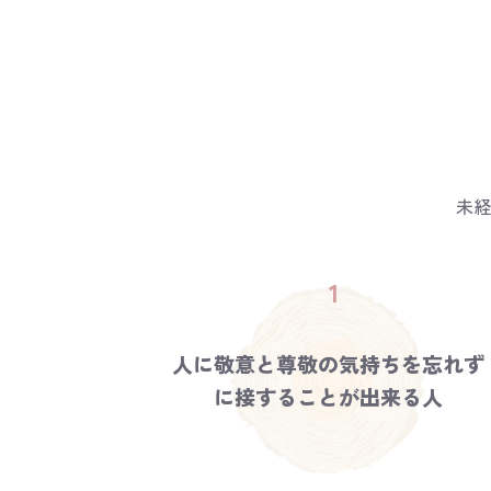
未経
人に敬意と尊敬の気持ちを忘れず
に接することが出来る人