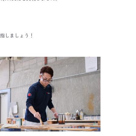
指しましょう！